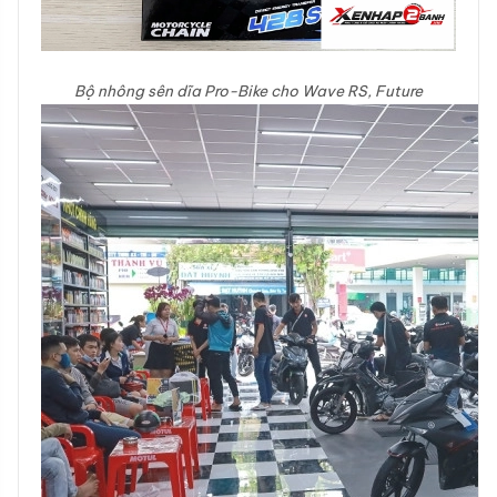
Bộ nhông sên dĩa Pro-Bike cho Wave RS, Future