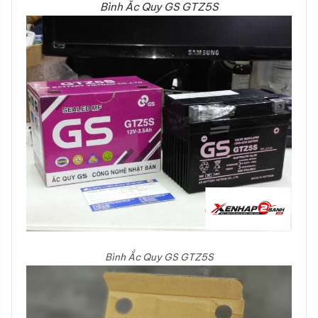
Bình Ắc Quy GS GTZ5S
Bình Ắc Quy GS GTZ5S