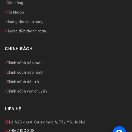
Cửa hàng
Tài khoản
Hướng dẫn mua hàng
Hướng dẫn thanh toán
CHÍNH SÁCH
Chính sách bảo mật
Chính sách bảo hành
Chính sách đổi trả
Chính sách vận chuyển
LIÊN HỆ
Lô A28 khu A, Geleximco A, Tây Mỗ, Hà Nội
0862.100.308