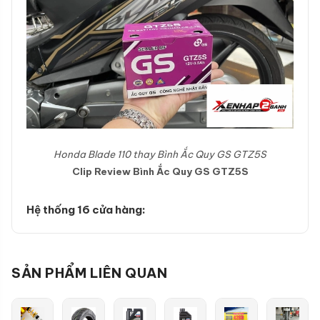
Honda Blade 110 thay Bình Ắc Quy GS GTZ5S
Clip Review Bình Ắc Quy GS GTZ5S
Hệ thống 16 cửa hàng:
SẢN PHẨM LIÊN QUAN