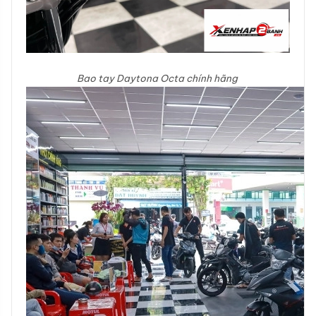
Bao tay Daytona Octa chính hãng