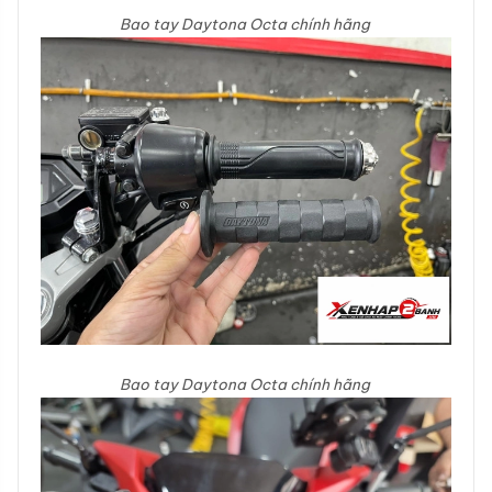
Bao tay Daytona Octa chính hãng
Bao tay Daytona Octa chính hãng